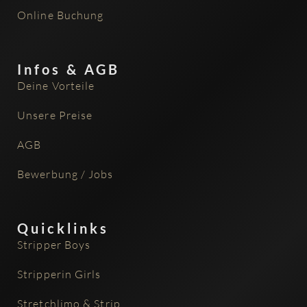
Online Buchung
Infos & AGB
Deine Vorteile
Unsere Preise
AGB
Bewerbung / Jobs
Quicklinks
Stripper Boys
Stripperin Girls
Stretchlimo & Strip